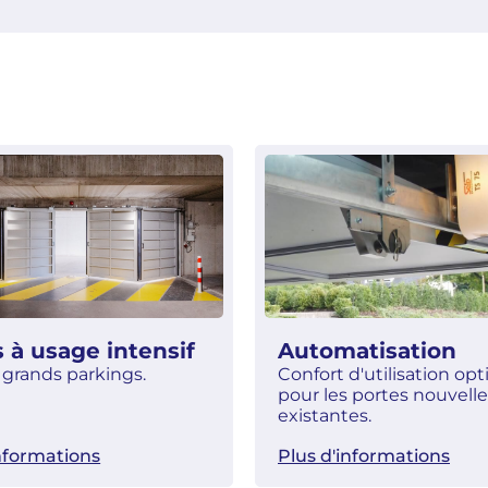
 à usage intensif
Automatisation
 grands parkings.
Confort d'utilisation opt
pour les portes nouvelle
existantes.
informations
Plus d'informations