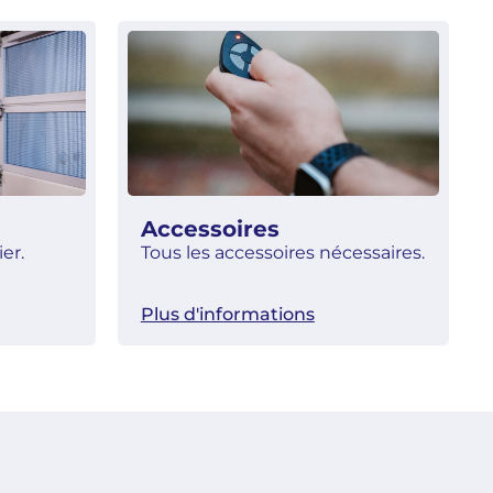
Accessoires
er.
Tous les accessoires nécessaires.
Plus d'informations