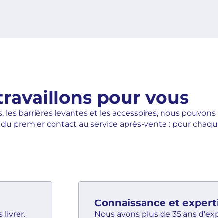
ravaillons pour vous
s, les barrières levantes et les accessoires, nous pouvons
en, du premier contact au service après-vente : pour cha
Connaissance et expert
livrer.
Nous avons plus de 35 ans d'ex