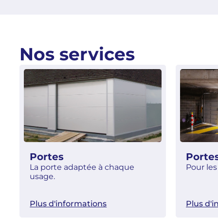
Nos services
Portes
Portes
La porte adaptée à chaque
Pour les
usage.
Plus d'informations
Plus d'