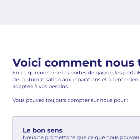
Voici comment nous t
En ce qui concerne les portes de garage, les portail
de l'automatisation aux réparations et à l'entreti
adaptée à vos besoins.
Vous pouvez toujours compter sur nous pour :
Le bon sens
Nous ne promettons que ce que nous pouvons 