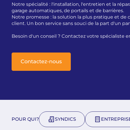
Notre spécialité : l'installation, l'entretien et la rép
garage automatiques, de portails et de barrières.
Notre promesse : la solution la plus pratique et de
client. Un bon service sans souci de la part d'un par
Besoin d'un conseil ? Contactez votre spécialiste 
Contactez-nous
POUR QUI?
SYNDICS
ENTREPRIS