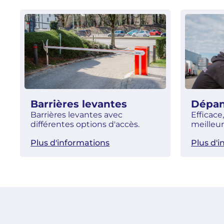
Barrières levantes
Dépa
Barrières levantes avec
Efficace
différentes options d'accès.
meilleur
Plus d'informations
Plus d'