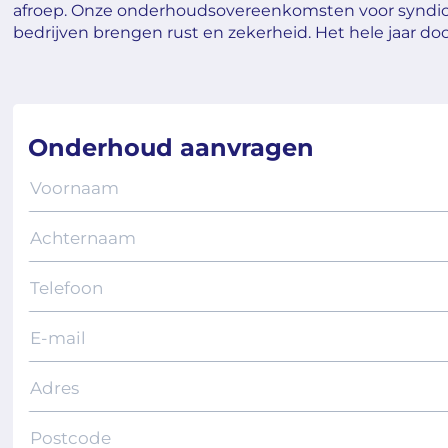
afroep. Onze onderhoudsovereenkomsten voor syndic
bedrijven brengen rust en zekerheid. Het hele jaar do
Onderhoud aanvragen