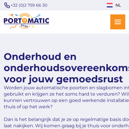
+32 (0)2 759 66 30
NL
Onderhoud en
onderhoudsovereenkom
voor jouw gemoedsrust
Worden jouw automatische poorten en slagbomen int
gebruikt en krijgen ze het soms hard te verduren? Wil j
kunnen vertrouwen op een goed werkende installatie b
thuis of op het werk?
Dan is het belangrijk dat je ze op regelmatige basis d
laat nakijken. Wij komen graag bij je thuis voor onde