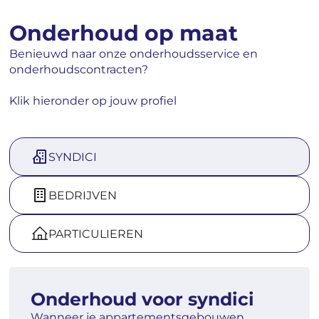
Onderhoud op maat
Benieuwd naar onze onderhoudsservice en
onderhoudscontracten?
Klik hieronder op jouw profiel
SYNDICI
BEDRIJVEN
PARTICULIEREN
Onderhoud voor syndici
Wanneer je appartementsgebouwen