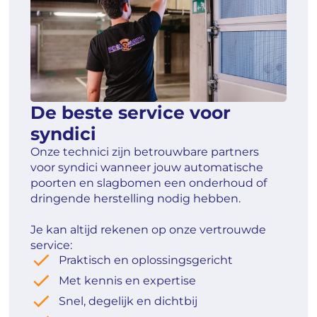
De beste service voor
syndici
Onze technici zijn betrouwbare partners
voor syndici wanneer jouw automatische
poorten en slagbomen een onderhoud of
dringende herstelling nodig hebben.
Je kan altijd rekenen op onze vertrouwde
service:
Praktisch en oplossingsgericht
Met kennis en expertise
Snel, degelijk en dichtbij