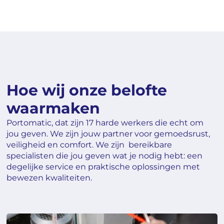
Hoe wij onze belofte
waarmaken
Portomatic, dat zijn 17 harde werkers die echt om
jou geven. We zijn jouw partner voor gemoedsrust,
veiligheid en comfort. We zijn bereikbare
specialisten die jou geven wat je nodig hebt: een
degelijke service en praktische oplossingen met
bewezen kwaliteiten.