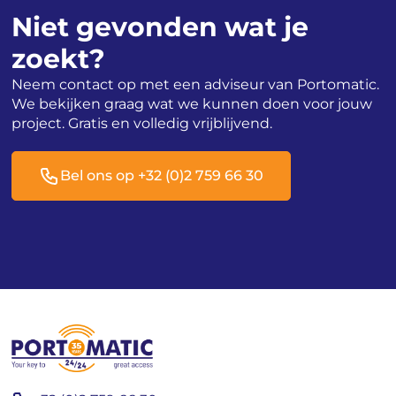
Niet gevonden wat je
zoekt?
Neem contact op met een adviseur van Portomatic.
We bekijken graag wat we kunnen doen voor jouw
project. Gratis en volledig vrijblijvend.
Bel ons op +32 (0)2 759 66 30