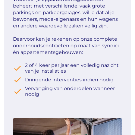
beheert met verschillende, vaak grote
parkings en parkeergarages, wil je dat al je
bewoners, mede-eigenaars en hun wagens
en andere waardevolle zaken veilig zijn.
Daarvoor kan je rekenen op onze complete
onderhoudscontracten op maat van syndici
én appartementsgebouwen:
2 of 4 keer per jaar een volledig nazicht
van je installaties
Dringende interventies indien nodig
Vervanging van onderdelen wanneer
nodig