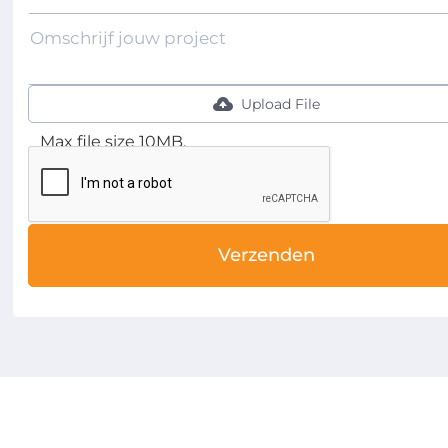
Upload File
Max file size 10MB.