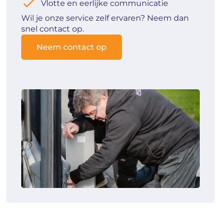
Vlotte en eerlijke communicatie
Wil je onze service zelf ervaren? Neem dan
snel contact op.
Neem contact op