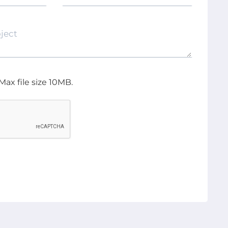
Max file size 10MB.