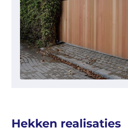
Hekken realisaties