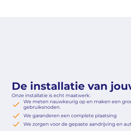
De installatie van jo
Onze installatie is echt maatwerk:
We meten nauwkeurig op en maken een grond
gebruiksnoden.
We garanderen een complete plaatsing
We zorgen voor de gepaste aandrijving en au