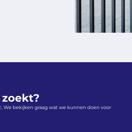
 zoekt?
c. We bekijken graag wat we kunnen doen voor